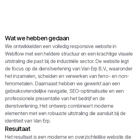
Webflow
CSS
Wat we hebben gedaan
Figma
We ontwikkelden een volledig responsive website in
Webflow met een heldere structuur en een krachtige visuele
uitstraling die past bij de industriële sector. De website legt
de focus op de dienstverlening van Van Erp B.V., waaronder
het inzamelen, scheiden en verwerken van ferro- en non-
ferrometalen. Daarnaast hebben we gewerkt aan een
gebruiksvriendelijke navigatie, SEO-optimalisatie en een
professionele presentatie van het bedrijf en de
dienstverlening. Het ontwerp combineert moderne
elementen met een robuuste uitstraling die aansluit bij de
identiteit van Van Erp.
Resultaat
Het resultaat is een moderne en overzichtelijke website die