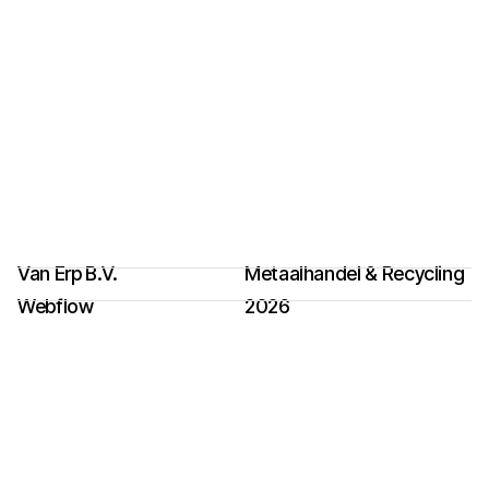
Van Erp B.V.
Metaalhandel & Recycling
Webflow
2026