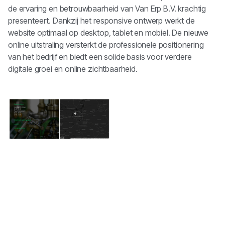
de ervaring en betrouwbaarheid van Van Erp B.V. krachtig
presenteert. Dankzij het responsive ontwerp werkt de
website optimaal op desktop, tablet en mobiel. De nieuwe
online uitstraling versterkt de professionele positionering
van het bedrijf en biedt een solide basis voor verdere
digitale groei en online zichtbaarheid.