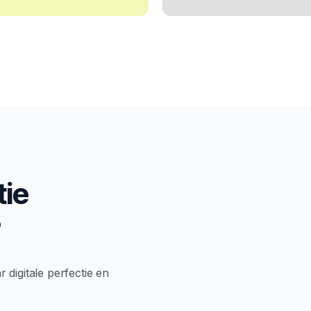
tie
?
 digitale perfectie en