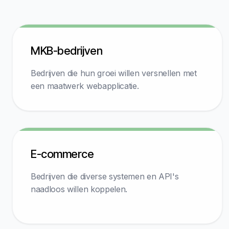
MKB-bedrijven
Bedrijven die hun groei willen versnellen met
een maatwerk webapplicatie.
E-commerce
Bedrijven die diverse systemen en API's
naadloos willen koppelen.