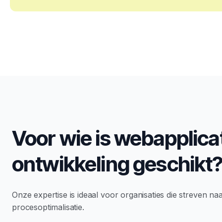
Voor wie is webapplica
ontwikkeling geschikt
Onze expertise is ideaal voor organisaties die streven naar
procesoptimalisatie.