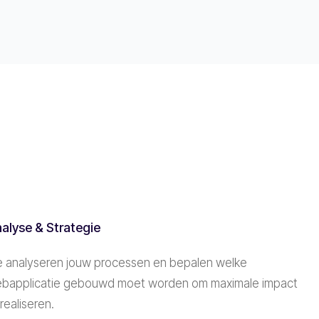
alyse & Strategie
 analyseren jouw processen en bepalen welke
bapplicatie gebouwd moet worden om maximale impact
 realiseren.