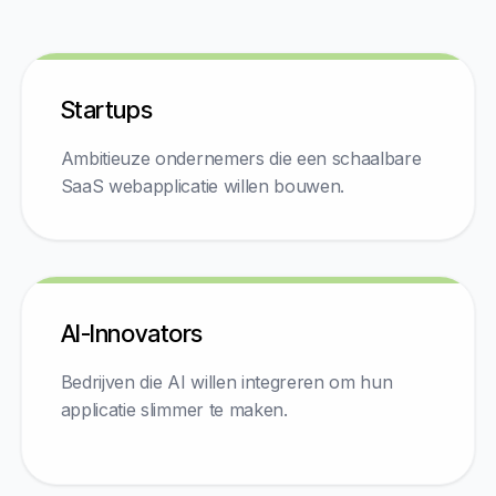
Startups
Ambitieuze ondernemers die een schaalbare
SaaS webapplicatie willen bouwen.
AI-Innovators
Bedrijven die AI willen integreren om hun
applicatie slimmer te maken.