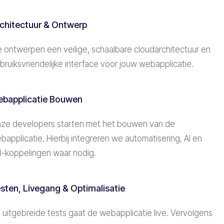
chitectuur & Ontwerp
 ontwerpen een veilige, schaalbare cloudarchitectuur en
bruiksvriendelijke interface voor jouw webapplicatie.
bapplicatie Bouwen
ze developers starten met het bouwen van de
bapplicatie. Hierbij integreren we automatisering, AI en
I-koppelingen waar nodig.
sten, Livegang & Optimalisatie
 uitgebreide tests gaat de webapplicatie live. Vervolgens